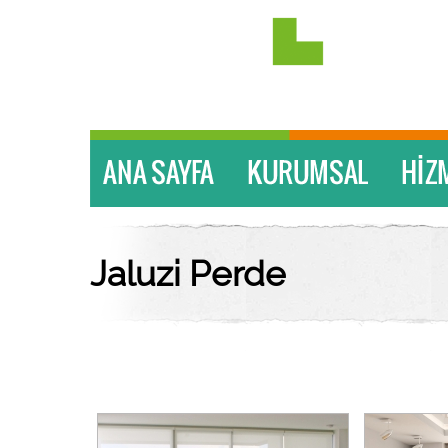
Jaluzi Perde