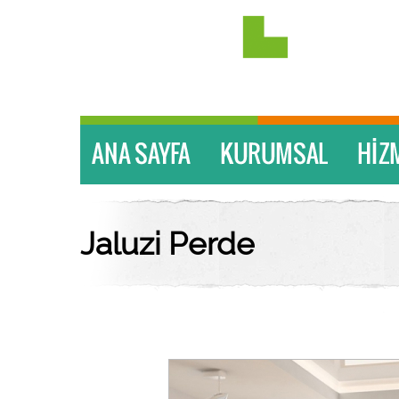
Jaluzi Perde