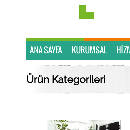
Ürün Kategorileri