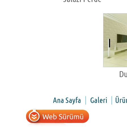
Du
Ana Sayfa
Galeri
Ürü