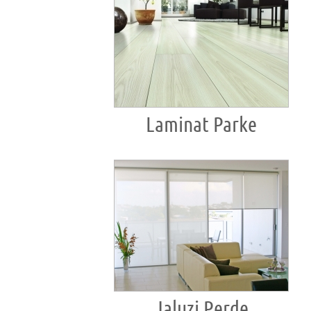
Laminat Parke
Jaluzi Perde