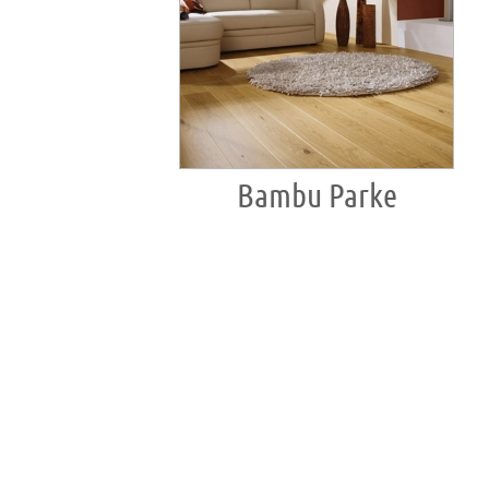
Bambu Parke