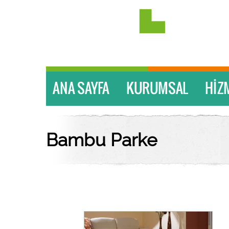
Bambu Parke