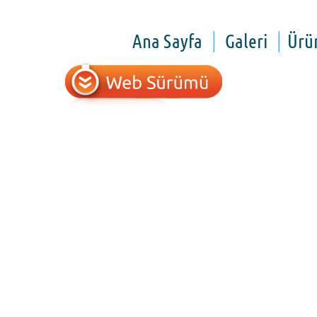
Ana Sayfa
Galeri
Ürü